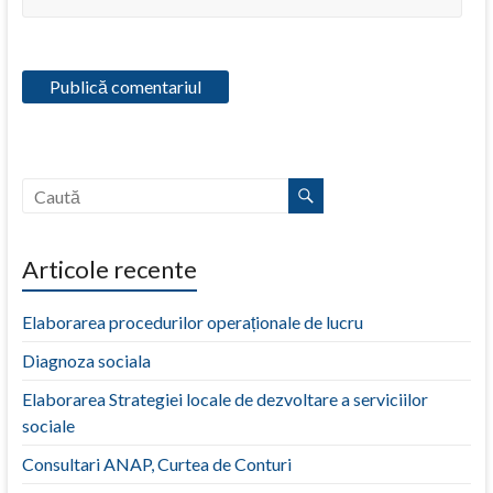
Articole recente
Elaborarea procedurilor operaționale de lucru
Diagnoza sociala
Elaborarea Strategiei locale de dezvoltare a serviciilor
sociale
Consultari ANAP, Curtea de Conturi