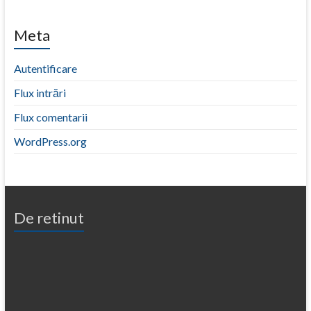
Meta
Autentificare
Flux intrări
Flux comentarii
WordPress.org
De retinut