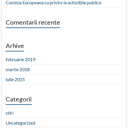
Comisia Europeana cu privire la achizițiile publice
Comentarii recente
Arhive
februarie 2019
martie 2018
iulie 2015
Categorii
stiri
Uncategorized