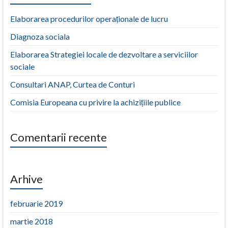
Elaborarea procedurilor operaționale de lucru
Diagnoza sociala
Elaborarea Strategiei locale de dezvoltare a serviciilor
sociale
Consultari ANAP, Curtea de Conturi
Comisia Europeana cu privire la achizițiile publice
Comentarii recente
Arhive
februarie 2019
martie 2018