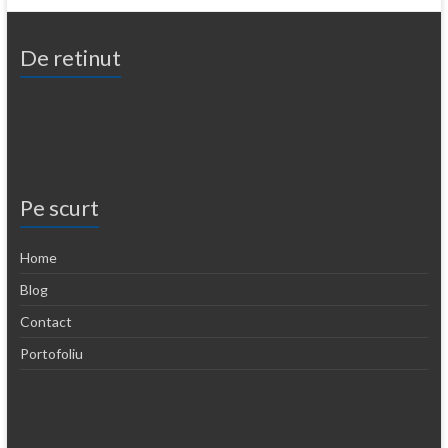
De retinut
Pe scurt
Home
Blog
Contact
Portofoliu