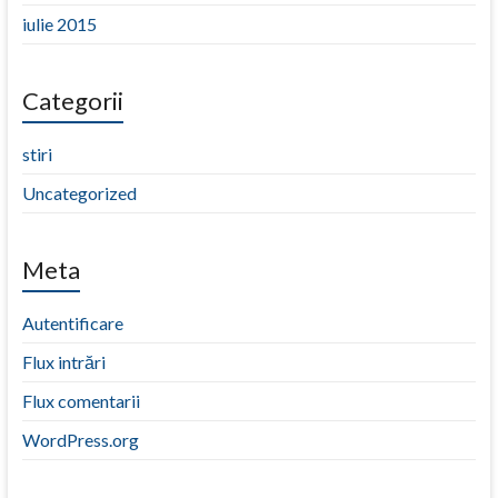
iulie 2015
Categorii
stiri
Uncategorized
Meta
Autentificare
Flux intrări
Flux comentarii
WordPress.org