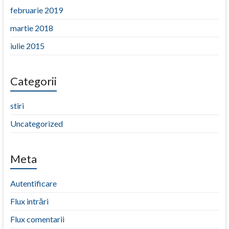
februarie 2019
martie 2018
iulie 2015
Categorii
stiri
Uncategorized
Meta
Autentificare
Flux intrări
Flux comentarii