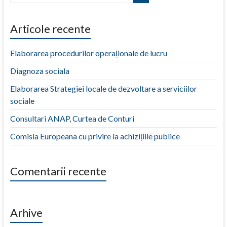
Articole recente
Elaborarea procedurilor operaționale de lucru
Diagnoza sociala
Elaborarea Strategiei locale de dezvoltare a serviciilor
sociale
Consultari ANAP, Curtea de Conturi
Comisia Europeana cu privire la achizițiile publice
Comentarii recente
Arhive