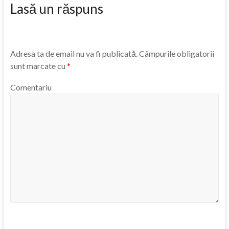
Lasă un răspuns
Adresa ta de email nu va fi publicată.
Câmpurile obligatorii
sunt marcate cu
*
Comentariu