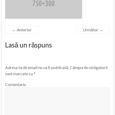
← Anterior
Următor →
Lasă un răspuns
Adresa ta de email nu va fi publicată.
Câmpurile obligatorii
sunt marcate cu
*
Comentariu