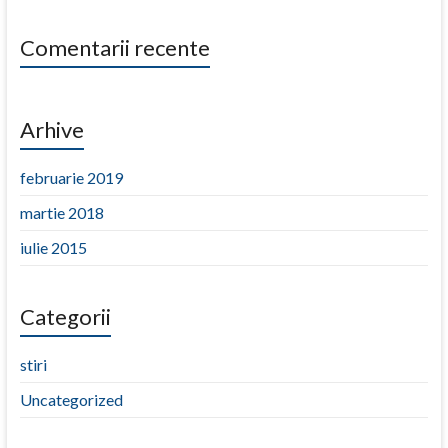
Comentarii recente
Arhive
februarie 2019
martie 2018
iulie 2015
Categorii
stiri
Uncategorized