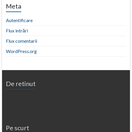
Meta
Autentificare
Flux intrări
Flux comentarii
WordPress.org
De retinut
Pe scurt