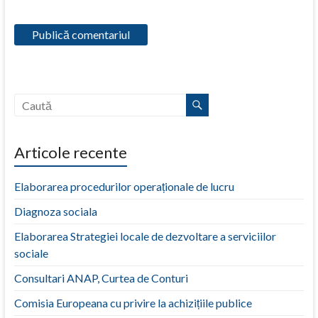
Articole recente
Elaborarea procedurilor operaționale de lucru
Diagnoza sociala
Elaborarea Strategiei locale de dezvoltare a serviciilor
sociale
Consultari ANAP, Curtea de Conturi
Comisia Europeana cu privire la achizițiile publice