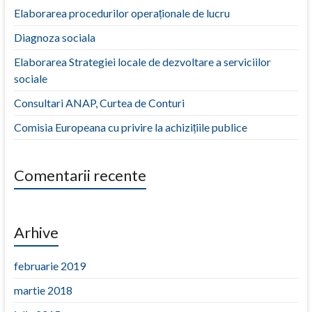
Elaborarea procedurilor operaționale de lucru
Diagnoza sociala
Elaborarea Strategiei locale de dezvoltare a serviciilor
sociale
Consultari ANAP, Curtea de Conturi
Comisia Europeana cu privire la achizițiile publice
Comentarii recente
Arhive
februarie 2019
martie 2018