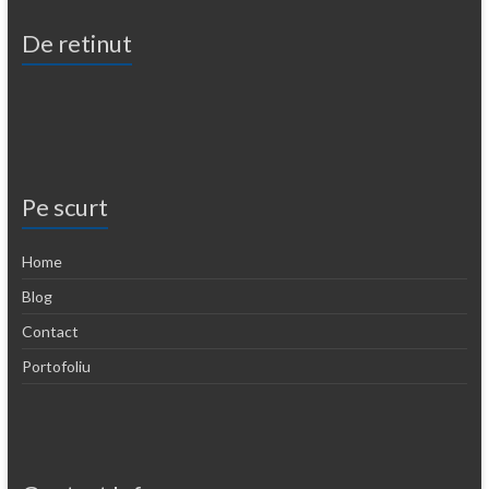
De retinut
Pe scurt
Home
Blog
Contact
Portofoliu