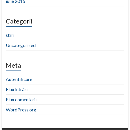
iulie 2015
Categorii
stiri
Uncategorized
Meta
Autentificare
Flux intrări
Flux comentarii
WordPress.org